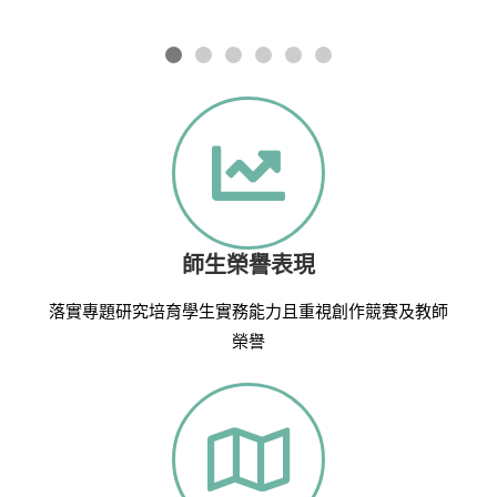
師生榮譽表現
落實專題研究培育學生實務能力且重視創作競賽及教師
榮譽