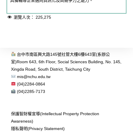
具備輔導企業邁向資訊化及高競爭力之能力。
瀏覽人次：
225,275
台中市南區興大路145號社管大樓6樓643室(系辦公
室)
Room 643, 6th Floor, Social Sciences Building, No. 145,
Xingda Road, South District, Taichung City
mis@nchu.edu.tw
(04)2284-0864
(04)2285-7173
保護智財權宣導(Intellectual Property Protection
Awareness)
隱私聲明(Privacy Statement)