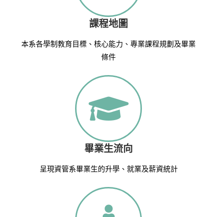
課程地圖
本系各學制教育目標、核心能力、專業課程規劃及畢業
條件
畢業生流向
呈現資管系畢業生的升學、就業及薪資統計