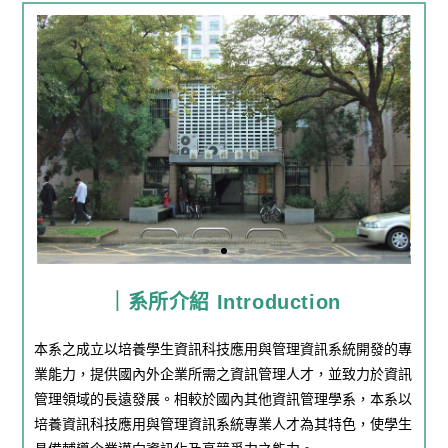
｜系所介紹 Introduction
本系之成立以培養學生資訊科技應用與管理資訊系統開發的專
業能力，提供國內外企業所需之資訊管理人才，並致力於資訊
管理領域的長遠發展。相較於國內其他資訊管理學系，本系以
培養資訊科技應用與管理資訊系統專業人才為其特色，使學生