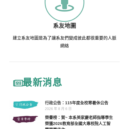
系友地圖
建立系友地圖是為了讓系友們變成彼此都很重要的人脈
網絡
最新消息
行政公告：115年度全校寒暑休公告
2026 年 8 月 6 日
榮譽榜：賀~ 本系英家慶老師指導學生
榮獲2026教育部全國大專校院人工智