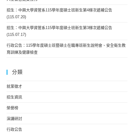
招生：中興大學資管系115學年度碩士班新生第4梯次遞補公告
(115.07.20)
招生：中興大學資管系115學年度碩士班新生第3梯次遞補公告
(115.07.17)
行政公告：115學年度碩士班暨碩士在職專班新生說明會、安全衛生教
育訓練及健康檢查
分類
就業徵才
招生資訊
榮譽榜
演講研討
行政公告