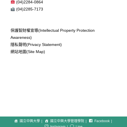
(04)2284-0864
(04)2285-7173
保護智財權宣導(Intellectual Property Protection
Awareness)
隱私聲明(Privacy Statement)
網站地圖(Site Map)
國立中興大學
國立中興大學管理學院
Facebook
Instagram
Line