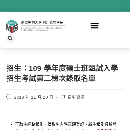
招生：109 學年度碩士班甄試入學
招生考試第二梯次錄取名單
2019 年 11 月 28 日
招生資訊
正取生網路報到、備取生入學意願登記、新生報到繳驗證