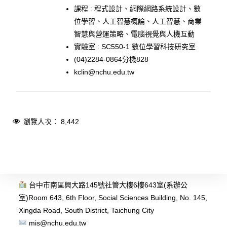
課程 : 程式設計、網際網路系統設計、數
位學習、人工智慧概論、人工智慧、商業
智慧與營運策略、電腦視覺與人機互動
實驗室 : SC550-1 數位學習科技研究室
(04)2284-0864分機828
kclin@nchu.edu.tw
瀏覽人次：
8,442
台中市南區興大路145號社管大樓6樓643室(系辦公
室)
Room 643, 6th Floor, Social Sciences Building, No. 145,
Xingda Road, South District, Taichung City
mis@nchu.edu.tw