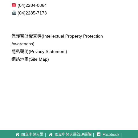
(04)2284-0864
(04)2285-7173
保護智財權宣導(Intellectual Property Protection
Awareness)
隱私聲明(Privacy Statement)
網站地圖(Site Map)
國立中興大學
國立中興大學管理學院
Facebook