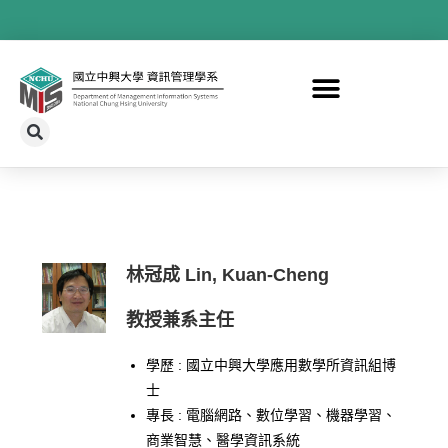
林冠成 Lin, Kuan-Cheng
教授兼系主任
學歷 : 國立中興大學應用數學所資訊組博
士
專長 : 電腦網路、數位學習、機器學習、
商業智慧、醫學資訊系統