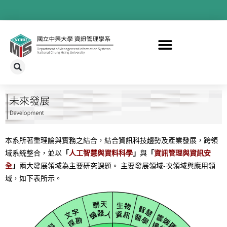
本系所著重理論與實務之結合，結合資訊科技趨勢及產業發展，跨領
域系統整合，並以
「
人工智慧與資料科學
」
與
「
資訊管理與資訊安
全
」
兩大發展領域為主要研究課題。 主要發展領域-次領域與應用領
域，如下表所示。