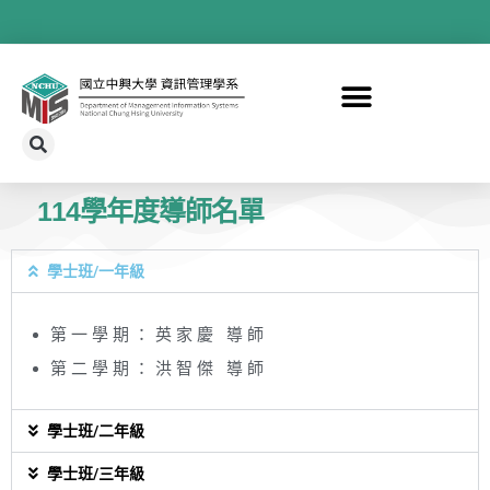
114學年度導師名單
學士班/一年級
第一學期：英家慶 導師
第二學期：洪智傑 導師
學士班/二年級
學士班/三年級