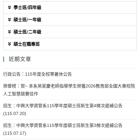
學士班/四年級
碩士班/一年級
碩士班/二年級
碩士在職專班
近期文章
行政公告：115年度全校寒暑休公告
榮譽榜：賀~ 本系英家慶老師指導學生榮獲2026教育部全國大專校院
人工智慧競賽佳作
招生：中興大學資管系115學年度碩士班新生第4梯次遞補公告
(115.07.20)
招生：中興大學資管系115學年度碩士班新生第3梯次遞補公告
(115.07.17)