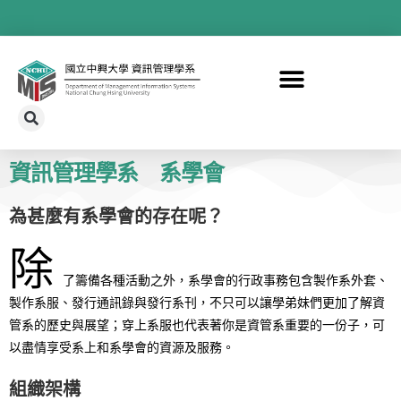
資訊管理學系 系學會
為甚麼有系學會的存在呢？
除
了籌備各種活動之外，系學會的行政事務包含製作系外套、
製作系服、發行通訊錄與發行系刊，不只可以讓學弟妹們更加了解資
管系的歷史與展望；穿上系服也代表著你是資管系重要的一份子，可
以盡情享受系上和系學會的資源及服務。
組織架構