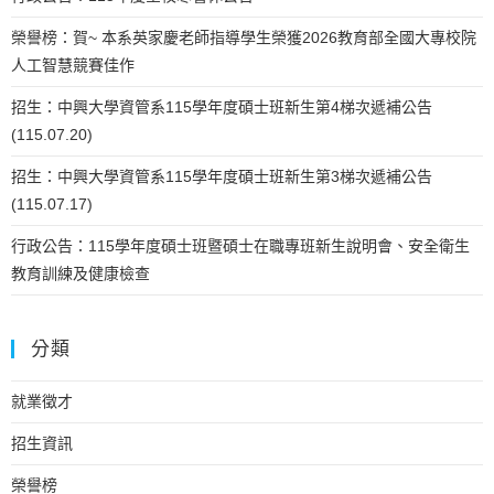
榮譽榜：賀~ 本系英家慶老師指導學生榮獲2026教育部全國大專校院
人工智慧競賽佳作
招生：中興大學資管系115學年度碩士班新生第4梯次遞補公告
(115.07.20)
招生：中興大學資管系115學年度碩士班新生第3梯次遞補公告
(115.07.17)
行政公告：115學年度碩士班暨碩士在職專班新生說明會、安全衛生
教育訓練及健康檢查
分類
就業徵才
招生資訊
榮譽榜