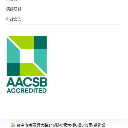
演講研討
行政公告
台中市南區興大路145號社管大樓6樓643室(系辦公