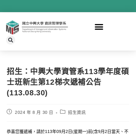
招生：中興大學資管系113學年度碩
士班新生第12梯次遞補公告
(113.08.30)
2024 年 8 月 30 日
招生資訊
恭喜您獲遞補，請於113年09月2日(星期一)前(含9月2日當天、不