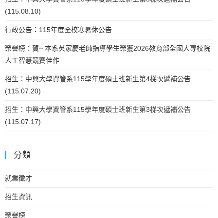
(115.08.10)
行政公告：115年度全校寒暑休公告
榮譽榜：賀~ 本系英家慶老師指導學生榮獲2026教育部全國大專校院
人工智慧競賽佳作
招生：中興大學資管系115學年度碩士班新生第4梯次遞補公告
(115.07.20)
招生：中興大學資管系115學年度碩士班新生第3梯次遞補公告
(115.07.17)
分類
就業徵才
招生資訊
榮譽榜