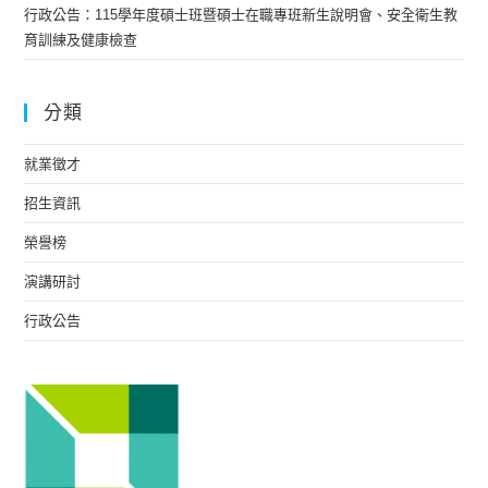
行政公告：115學年度碩士班暨碩士在職專班新生說明會、安全衛生教
育訓練及健康檢查
分類
就業徵才
招生資訊
榮譽榜
演講研討
行政公告