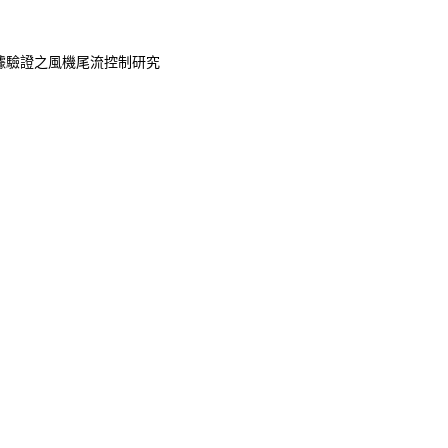
據驗證之風機尾流控制研究