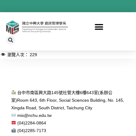
瀏覽人次：
229
台中市南區興大路145號社管大樓6樓643室(系辦公
室)
Room 643, 6th Floor, Social Sciences Building, No. 145,
Xingda Road, South District, Taichung City
mis@nchu.edu.tw
(04)2284-0864
(04)2285-7173