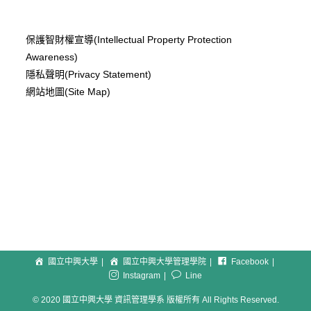
保護智財權宣導(Intellectual Property Protection
Awareness)
隱私聲明(Privacy Statement)
網站地圖(Site Map)
國立中興大學
國立中興大學管理學院
Facebook
Instagram
Line
© 2020 國立中興大學 資訊管理學系 版權所有 All Rights Reserved.