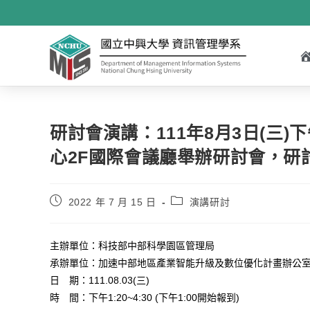
研討會演講：111年8月3日(三
心2F國際會議廳舉辦研討會，研
2022 年 7 月 15 日
演講研討
主辦單位：科技部中部科學園區管理局
承辦單位：加速中部地區產業智能升級及數位優化計畫辦公室
日 期：111.08.03(三)
時 間：下午1:20~4:30 (下午1:00開始報到)