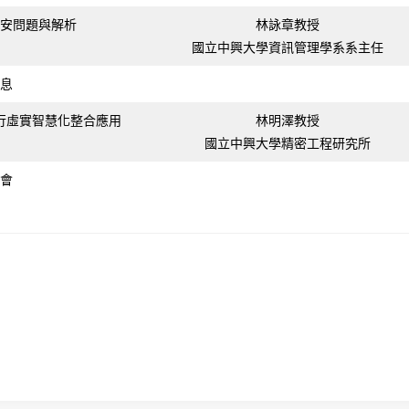
安問題與解析
林詠章教授
國立中興大學資訊管理學系系主任
息
行虛實智慧化整合應用
林明澤教授
國立中興大學精密工程研究所
會