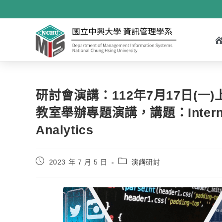
研討會演講：112年7月17日(一)
教室舉辦專題演講，講題：Internet of 
Analytics
2023 年 7 月 5 日
演講研討