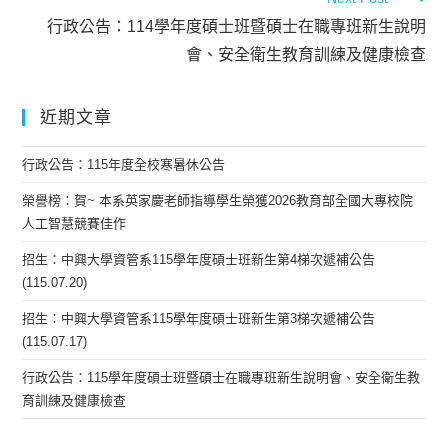
行政公告：114學年度碩士班暨碩士在職專班新生說明
會、安全衛生教育訓練及健康檢查
近期文章
行政公告：115年度全校寒暑休公告
榮譽榜：賀~ 本系英家慶老師指導學生榮獲2026教育部全國大專校院
人工智慧競賽佳作
招生：中興大學資管系115學年度碩士班新生第4梯次遞補公告
(115.07.20)
招生：中興大學資管系115學年度碩士班新生第3梯次遞補公告
(115.07.17)
行政公告：115學年度碩士班暨碩士在職專班新生說明會、安全衛生教
育訓練及健康檢查