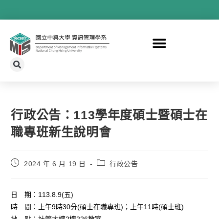
行政公告：113學年度碩士暨碩士在
職專班新生說明會
2024 年 6 月 19 日
行政公告
日 期：113.8.9(五)
時 間：上午9時30分(碩士在職專班)；上午11時(碩士班)