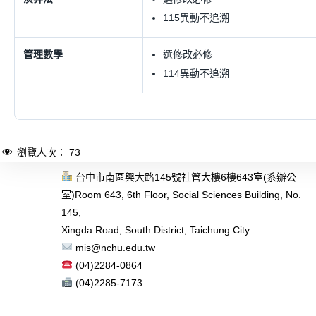
115異動不追溯
管理數學
選修改必修
114異動不追溯
瀏覽人次：
73
台中市南區興大路145號社管大樓6樓643室(系辦公
室)
Room 643, 6th Floor, Social Sciences Building, No.
145,
Xingda Road, South District, Taichung City
mis@nchu.edu.tw
(04)2284-0864
(04)2285-7173