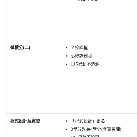
微積分(二)
全校課程
必修課刪除
115異動不追溯
程式設計及實習
「程式設計」更名
3學分改為4學分(含實習課)