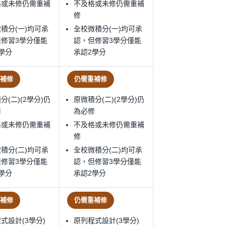
格或未修仍需重補
不及格或未修仍需重補
修
積分(一)均可承
全校微積分(一)均可承
但修習3學分僅能
認，但修習3學分僅能
學分
承認2學分
補修
仍需重補修
分(二)(2學分)仍
原微積分(二)(2學分)仍
修
為必修
格或未修仍需重補
不及格或未修仍需重補
修
積分(二)均可承
全校微積分(二)均可承
但修習3學分僅能
認，但修習3學分僅能
學分
承認2學分
補修
仍需重補修
式設計(3學分)
原列程式設計(3學分)