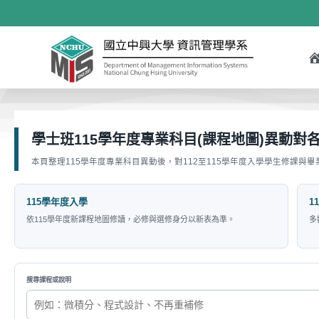
學士班115學年度專業科目(課程地圖)異動對
本頁整理115學年度專業科目異動後，對112至115學年度入學學生修課
115學年度入學
1
依115學年度新課程地圖修讀，必修與選修身分以新表為準。
多
搜尋課程或說明