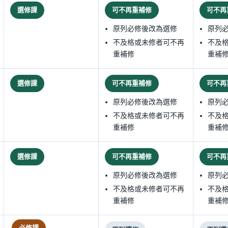
選修課
可不再重補修
可不再
原列必修後改為選修
原列
不及格或未修者可不再
不及
重補修
重補
選修課
可不再重補修
可不再
原列必修後改為選修
原列
不及格或未修者可不再
不及
重補修
重補
選修課
可不再重補修
可不再
原列必修後改為選修
原列
不及格或未修者可不再
不及
重補修
重補
必修課