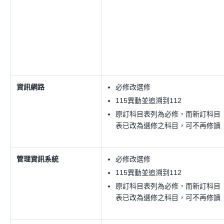
資訊網路
必修改選修
115異動並追溯到112
原訂科目表列為必修，而新訂科目
表已改為選修之科目，可不再修讀
管理資訊系統
必修改選修
115異動並追溯到112
原訂科目表列為必修，而新訂科目
表已改為選修之科目，可不再修讀