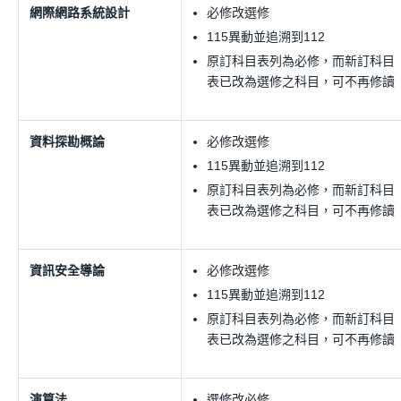
網際網路系統設計
必修改選修
115異動並追溯到112
原訂科目表列為必修，而新訂科目
表已改為選修之科目，可不再修讀
資料探勘概論
必修改選修
115異動並追溯到112
原訂科目表列為必修，而新訂科目
表已改為選修之科目，可不再修讀
資訊安全導論
必修改選修
115異動並追溯到112
原訂科目表列為必修，而新訂科目
表已改為選修之科目，可不再修讀
演算法
選修改必修