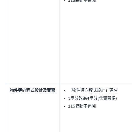
115異動不追溯
物件導向程式設計及實習
「物件導向程式設計」更名
3學分改為4學分(含實習課)
115異動不追溯