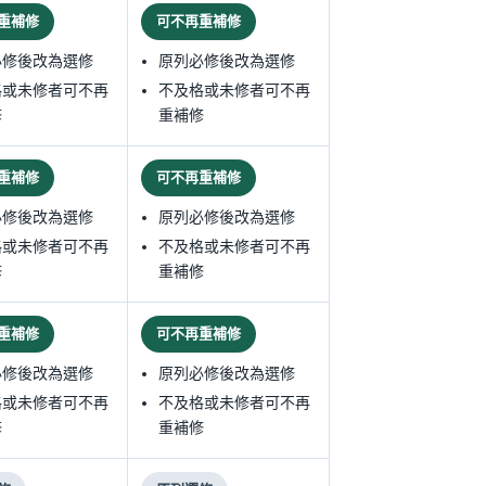
重補修
可不再重補修
必修後改為選修
原列必修後改為選修
格或未修者可不再
不及格或未修者可不再
修
重補修
重補修
可不再重補修
必修後改為選修
原列必修後改為選修
格或未修者可不再
不及格或未修者可不再
修
重補修
重補修
可不再重補修
必修後改為選修
原列必修後改為選修
格或未修者可不再
不及格或未修者可不再
修
重補修