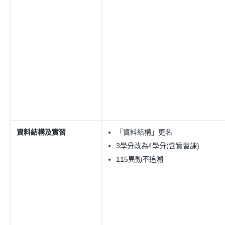
資料結構及實習
「資料結構」更名
3學分改為4學分(含實習課)
115異動不追溯