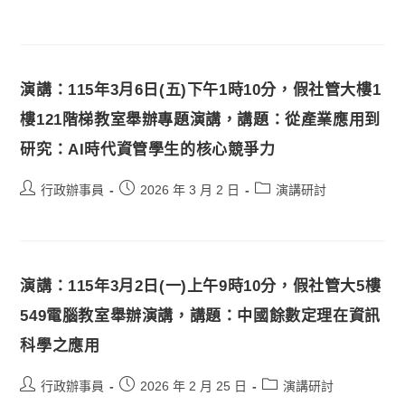
演講：115年3月6日(五)下午1時10分，假社管大樓1
樓121階梯教室舉辦專題演講，講題：從產業應用到
研究：AI時代資管學生的核心競爭力
行政辦事員
2026 年 3 月 2 日
演講研討
演講：115年3月2日(一)上午9時10分，假社管大5樓
549電腦教室舉辦演講，講題：中國餘數定理在資訊
科學之應用
行政辦事員
2026 年 2 月 25 日
演講研討