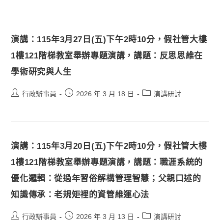
演講：115年3月27日(五)下午2時10分，假社管大樓
1樓121階梯教室舉辦專題演講，講題：反思思維在
學術研究與人生
行政辦事員
2026 年 3 月 18 日
演講研討
演講：115年3月20日(五)下午2時10分，假社管大樓
1樓121階梯教室舉辦專題演講，講題：職涯系統的
優化邏輯：從過年習俗解構管理智慧；父親口述的
知識傳承：老規矩裡的資管維運心法
行政辦事員
2026 年 3 月 13 日
演講研討