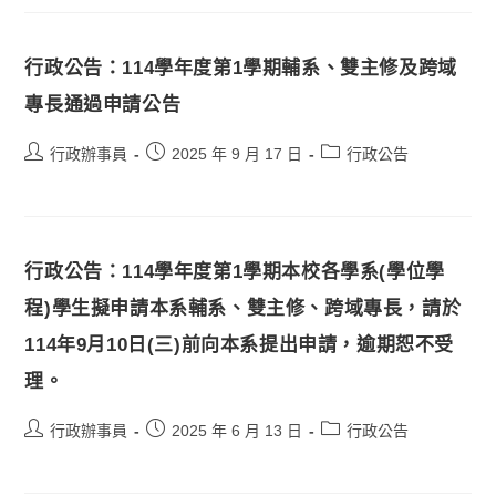
行政公告：114學年度第1學期輔系、雙主修及跨域
專長通過申請公告
行政辦事員
2025 年 9 月 17 日
行政公告
行政公告：114學年度第1學期本校各學系(學位學
程)學生擬申請本系輔系、雙主修、跨域專長，請於
114年9月10日(三)前向本系提出申請，逾期恕不受
理。
行政辦事員
2025 年 6 月 13 日
行政公告