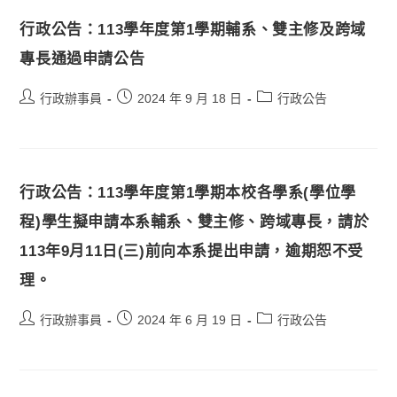
行政公告：113學年度第1學期輔系、雙主修及跨域
專長通過申請公告
行政辦事員
2024 年 9 月 18 日
行政公告
行政公告：113學年度第1學期本校各學系(學位學
程)學生擬申請本系輔系、雙主修、跨域專長，請於
113年9月11日(三)前向本系提出申請，逾期恕不受
理。
行政辦事員
2024 年 6 月 19 日
行政公告