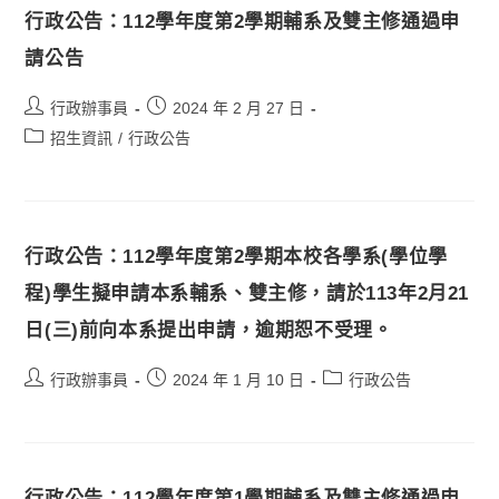
行政公告：112學年度第2學期輔系及雙主修通過申
請公告
行政辦事員
2024 年 2 月 27 日
招生資訊
/
行政公告
行政公告：112學年度第2學期本校各學系(學位學
程)學生擬申請本系輔系、雙主修，請於113年2月21
日(三)前向本系提出申請，逾期恕不受理。
行政辦事員
2024 年 1 月 10 日
行政公告
行政公告：112學年度第1學期輔系及雙主修通過申