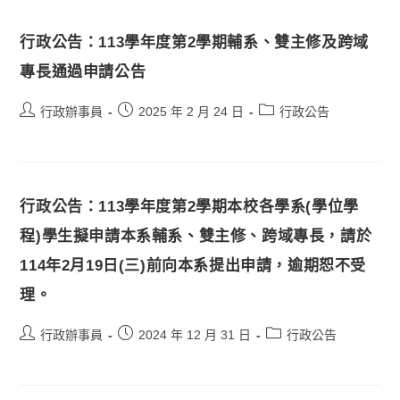
行政公告：113學年度第2學期輔系、雙主修及跨域
專長通過申請公告
行政辦事員
2025 年 2 月 24 日
行政公告
行政公告：113學年度第2學期本校各學系(學位學
程)學生擬申請本系輔系、雙主修、跨域專長，請於
114年2月19日(三)前向本系提出申請，逾期恕不受
理。
行政辦事員
2024 年 12 月 31 日
行政公告