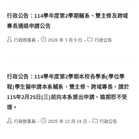
行政公告：114學年度第2學期輔系、雙主修及跨域
專長通過申請公告
行政辦事員
2026 年 3 月 9 日
行政公告
行政公告：114學年度第2學期本校各學系(學位學
程)學生擬申請本系輔系、雙主修、跨域專長，請於
115年2月25日(三)前向本系提出申請，逾期恕不受
理。
行政辦事員
2025 年 12 月 24 日
行政公告