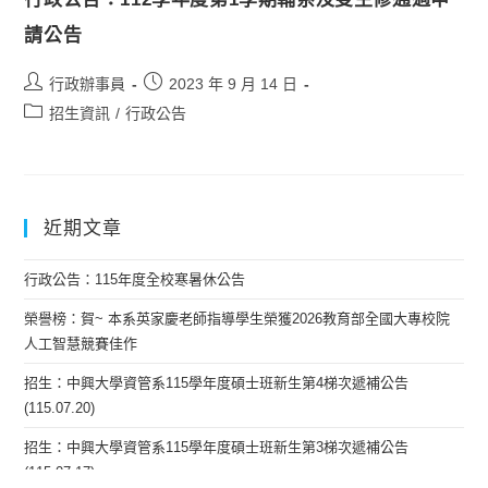
請公告
行政辦事員
2023 年 9 月 14 日
招生資訊
/
行政公告
近期文章
行政公告：115年度全校寒暑休公告
榮譽榜：賀~ 本系英家慶老師指導學生榮獲2026教育部全國大專校院
人工智慧競賽佳作
招生：中興大學資管系115學年度碩士班新生第4梯次遞補公告
(115.07.20)
招生：中興大學資管系115學年度碩士班新生第3梯次遞補公告
(115.07.17)