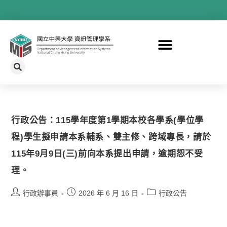
行政公告：115學年度第1學期本校各學系(學位學
程)學生擬申請本系輔系、雙主修、跨域專長，請於
115年9月9日(三)前向本系提出申請，逾期恕不受
理。
行政辦事員
2026 年 6 月 16 日
行政公告