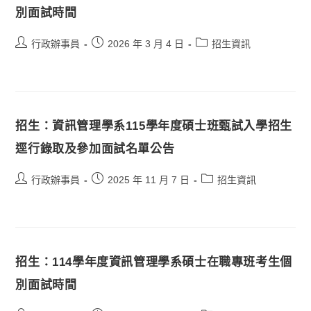
別面試時間
行政辦事員
2026 年 3 月 4 日
招生資訊
招生：資訊管理學系115學年度碩士班甄試入學招生
逕行錄取及參加面試名單公告
行政辦事員
2025 年 11 月 7 日
招生資訊
招生：114學年度資訊管理學系碩士在職專班考生個
別面試時間