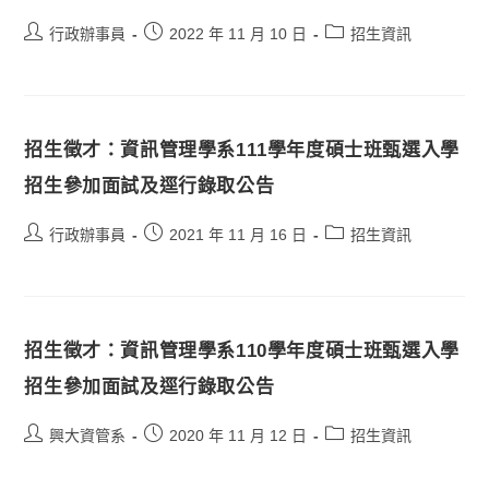
行政辦事員
2022 年 11 月 10 日
招生資訊
招生徵才：資訊管理學系111學年度碩士班甄選入學
招生參加面試及逕行錄取公告
行政辦事員
2021 年 11 月 16 日
招生資訊
招生徵才：資訊管理學系110學年度碩士班甄選入學
招生參加面試及逕行錄取公告
興大資管系
2020 年 11 月 12 日
招生資訊