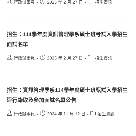
行政辦事員
2025 年 2 月 27 日
招生資訊
招生：114學年度資訊管理學系碩士班考試入學招生
面試名單
行政辦事員
2025 年 2 月 27 日
招生資訊
招生：資訊管理學系114學年度碩士班甄試入學招生
逕行錄取及參加面試名單公告
行政辦事員
2024 年 11 月 12 日
招生資訊