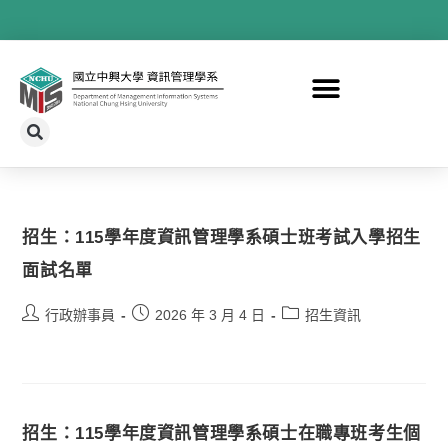
招生：115學年度資訊管理學系碩士班考試入學招生
面試名單
行政辦事員
2026 年 3 月 4 日
招生資訊
招生：115學年度資訊管理學系碩士在職專班考生個