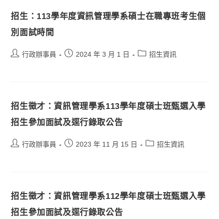
招生：113學年度資訊管理學系碩士在職專班考生個
別面試時間
行政辦事員
2024 年 3 月 1 日
招生資訊
招生徵才：資訊管理學系113學年度碩士班甄選入學
招生參加面試及逕行錄取公告
行政辦事員
2023 年 11 月 15 日
招生資訊
招生徵才：資訊管理學系112學年度碩士班甄選入學
招生參加面試及逕行錄取公告