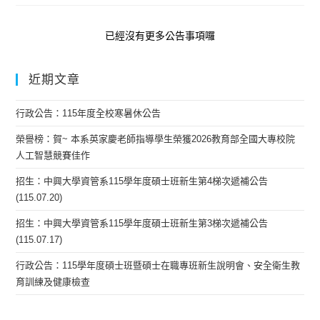
已經沒有更多公告事項囉
近期文章
行政公告：115年度全校寒暑休公告
榮譽榜：賀~ 本系英家慶老師指導學生榮獲2026教育部全國大專校院
人工智慧競賽佳作
招生：中興大學資管系115學年度碩士班新生第4梯次遞補公告
(115.07.20)
招生：中興大學資管系115學年度碩士班新生第3梯次遞補公告
(115.07.17)
行政公告：115學年度碩士班暨碩士在職專班新生說明會、安全衛生教
育訓練及健康檢查