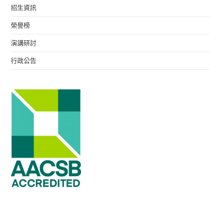
招生資訊
榮譽榜
演講研討
行政公告