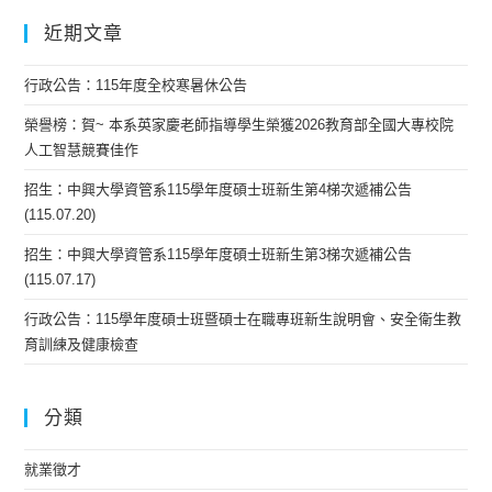
近期文章
行政公告：115年度全校寒暑休公告
榮譽榜：賀~ 本系英家慶老師指導學生榮獲2026教育部全國大專校院
人工智慧競賽佳作
招生：中興大學資管系115學年度碩士班新生第4梯次遞補公告
(115.07.20)
招生：中興大學資管系115學年度碩士班新生第3梯次遞補公告
(115.07.17)
行政公告：115學年度碩士班暨碩士在職專班新生說明會、安全衛生教
育訓練及健康檢查
分類
就業徵才