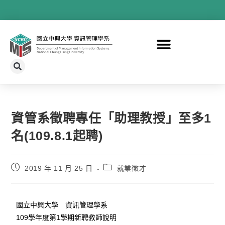
資管系徵聘專任「助理教授」至多1
名(109.8.1起聘)
2019 年 11 月 25 日
就業徵才
國立中興大學 資訊管理學系
109學年度第1學期新聘教師說明