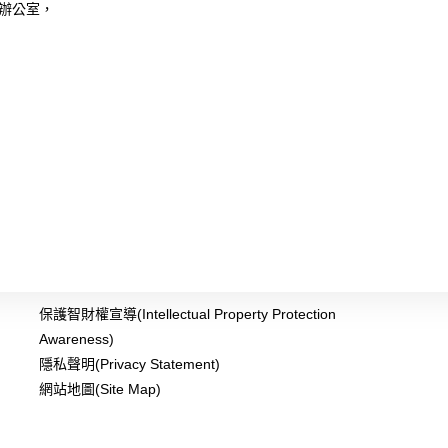
辦公室，
保護智財權宣導(Intellectual Property Protection
Awareness)
隱私聲明(Privacy Statement)
網站地圖(Site Map)