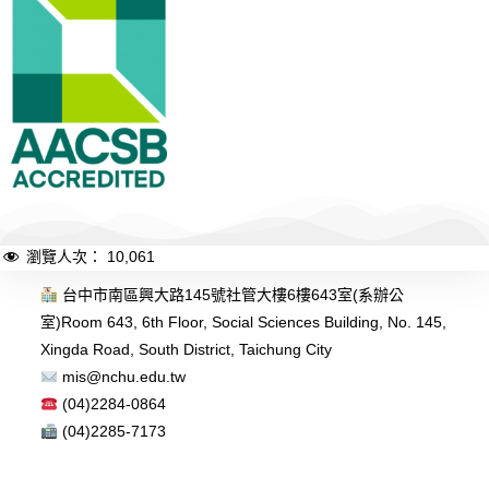
瀏覽人次：
10,061
台中市南區興大路145號社管大樓6樓643室(系辦公
室)
Room 643, 6th Floor, Social Sciences Building, No. 145,
Xingda Road, South District, Taichung City
mis@nchu.edu.tw
(04)2284-0864
(04)2285-7173