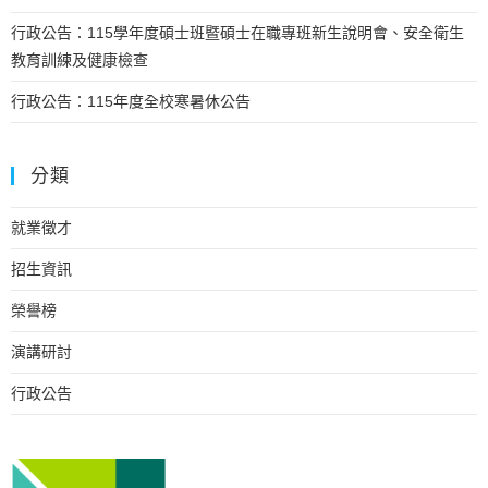
行政公告：115學年度碩士班暨碩士在職專班新生說明會、安全衛生
教育訓練及健康檢查
行政公告：115年度全校寒暑休公告
分類
就業徵才
招生資訊
榮譽榜
演講研討
行政公告