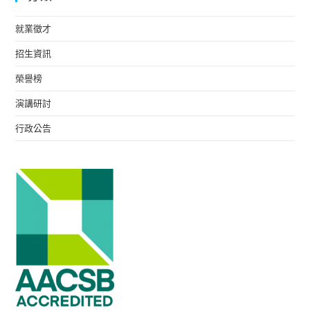
就業徵才
招生資訊
榮譽榜
演講研討
行政公告