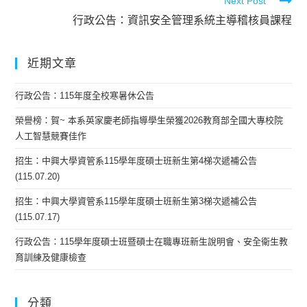
Next Post
行政公告：資訊安全管理系統主導稽核員課程
近期文章
行政公告：115年度全校寒暑休公告
榮譽榜：賀~ 本系英家慶老師指導學生榮獲2026教育部全國大專校院
人工智慧競賽佳作
招生：中興大學資管系115學年度碩士班新生第4梯次遞補公告
(115.07.20)
招生：中興大學資管系115學年度碩士班新生第3梯次遞補公告
(115.07.17)
行政公告：115學年度碩士班暨碩士在職專班新生說明會、安全衛生教
育訓練及健康檢查
分類