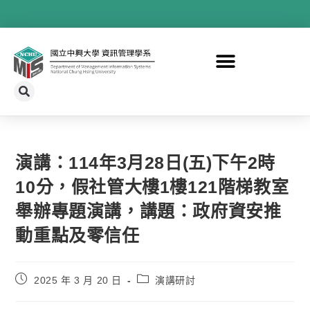
演講：114年3月28日(五)下午2時
10分，假社管大樓1樓121階梯教室
舉辦專題演講，講題：政府資安推
動重點及零信任
2025 年 3 月 20 日
演講研討