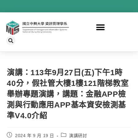
演講：113年9月27日(五)下午1時
40分，假社管大樓1樓121階梯教室
舉辦專題演講，講題：金融APP檢
測與行動應用APP基本資安檢測基
準V4.0介紹
2024 年 9 月 19 日
演講研討