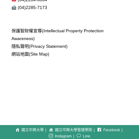
(04)2285-7173
保護智財權宣導(Intellectual Property Protection
Awareness)
隱私聲明(Privacy Statement)
網站地圖(Site Map)
國立中興大學
國立中興大學管理學院
Facebook
Instagram
Line