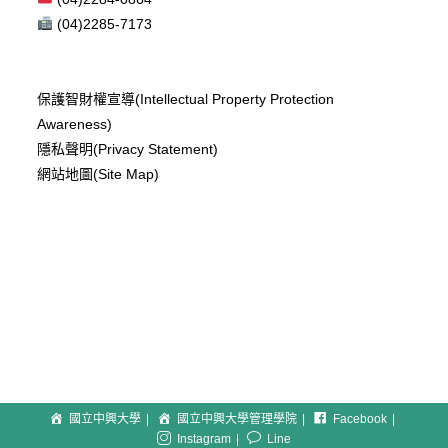
(04)2285-7173
保護智財權宣導(Intellectual Property Protection
Awareness)
隱私聲明(Privacy Statement)
網站地圖(Site Map)
國立中興大學
國立中興大學管理學院
Facebook
Instagram
Line