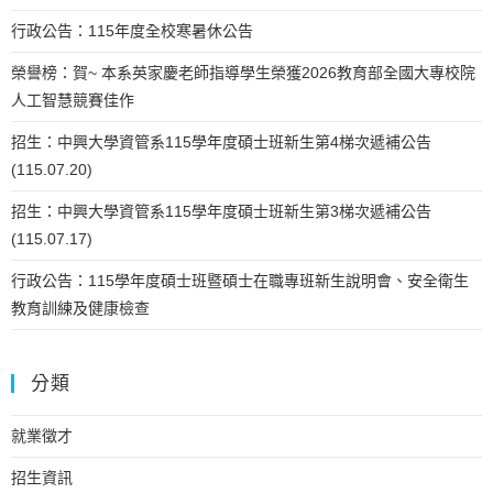
行政公告：115年度全校寒暑休公告
榮譽榜：賀~ 本系英家慶老師指導學生榮獲2026教育部全國大專校院
人工智慧競賽佳作
招生：中興大學資管系115學年度碩士班新生第4梯次遞補公告
(115.07.20)
招生：中興大學資管系115學年度碩士班新生第3梯次遞補公告
(115.07.17)
行政公告：115學年度碩士班暨碩士在職專班新生說明會、安全衛生
教育訓練及健康檢查
分類
就業徵才
招生資訊