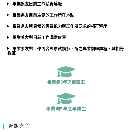
畢業系友目前工作薪資等級
畢業系友目前主要的工作所在地點
畢業系友所具備的專業能力與工作所要求的相符程度
畢業系友對目前工作滿意度表
畢業系友對工作內容與原就讀系、所之專業訓練課程，其相符
程度
畢業滿3年之畢業生
畢業滿5年之畢業生
近期文章