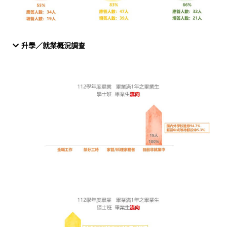
升學／就業概況調查