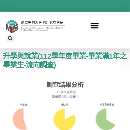
升學與就業(112學年度畢業-畢業滿1年之
畢業生-流向調查)