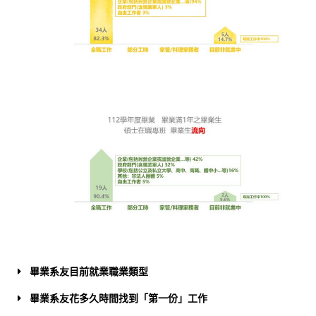
畢業系友目前就業職業類型
畢業系友花多久時間找到「第一份」工作