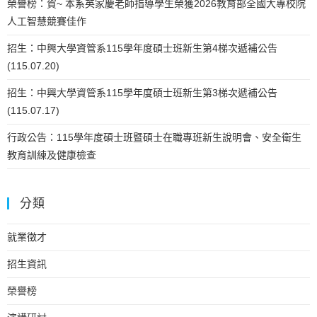
榮譽榜：賀~ 本系英家慶老師指導學生榮獲2026教育部全國大專校院
人工智慧競賽佳作
招生：中興大學資管系115學年度碩士班新生第4梯次遞補公告
(115.07.20)
招生：中興大學資管系115學年度碩士班新生第3梯次遞補公告
(115.07.17)
行政公告：115學年度碩士班暨碩士在職專班新生說明會、安全衛生
教育訓練及健康檢查
分類
就業徵才
招生資訊
榮譽榜