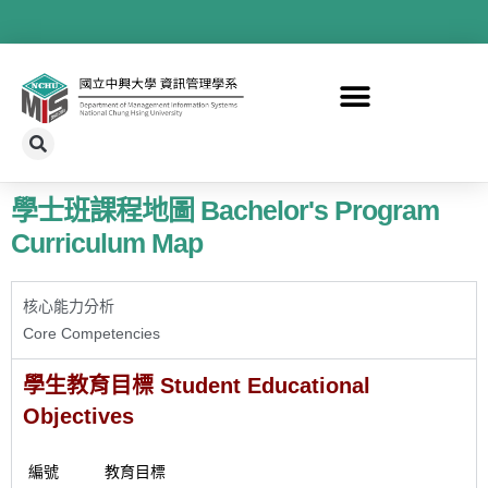
學士班課程地圖 Bachelor's Program
Curriculum Map
核心能力分析
Core Competencies
學生教育目標 Student Educational
Objectives
編號
教育目標