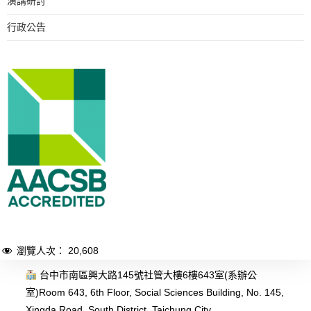
演講研討
行政公告
瀏覽人次：
20,608
台中市南區興大路145號社管大樓6樓643室(系辦公
室)
Room 643, 6th Floor, Social Sciences Building, No. 145,
Xingda Road, South District, Taichung City