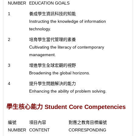
NUMBER
EDUCATION GOALS
1
養成學生資訊科技的知能
Instructing the knowledge of information
technology.
2
培育學生當代管理的素養
Cultivating the literacy of contemporary
management.
3
增進學生全球宏觀的視野
Broadening the global horizons.
4
提升學生問題解決的能力
Enhancing the ability of problem solving.
學生核心能力 Student Core Competencies
編號
項目內容
對應之教育目標編號
NUMBER
CONTENT
CORRESPONDING