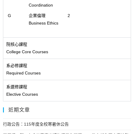
Coordination
G
企業倫理
2
Business Ethics
院核心課程
College Core Courses
系必修課程
Required Courses
系選修課程
Elective Courses
近期文章
行政公告：115年度全校寒暑休公告