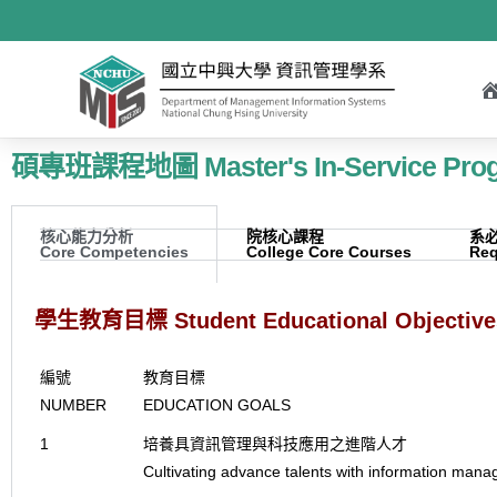
碩專班課程地圖 Master's In-Service Prog
核心能力分析
院核心課程
系
Core Competencies
College Core Courses
Req
學生教育目標 Student Educational Objective
編號
教育目標
NUMBER
EDUCATION GOALS
1
培養具資訊管理與科技應用之進階人才
Cultivating advance talents with information mana