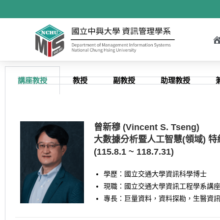
講座教授
教授
副教授
助理教授
曾新穆 (Vincent S. Tseng)
大數據分析暨人工智慧(領域) 
(115.8.1 ~ 118.7.31)
學歷：國立交通大學資訊科學博士
現職：國立交通大學資訊工程學系講座
專長：巨量資料，資料探勘，生醫資