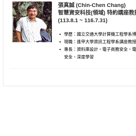
張真誠 (Chin-Chen Chang)
智慧資安科技(領域) 特約講座教
(113.8.1 ~ 116.7.31)
學歷：國立交通大學計算機工程學系
現職：逢甲大學資訊工程學系講座教
專長：資料庫設計，電子商務安全，
安全、深度學習